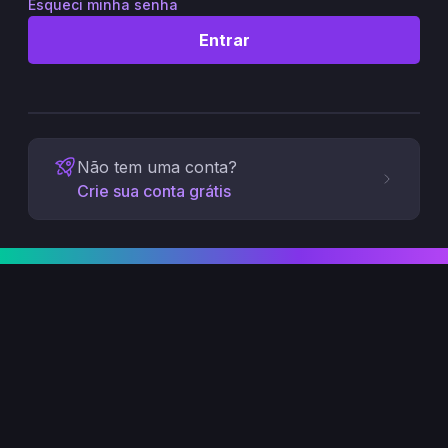
Esqueci minha senha
Entrar
Não tem uma conta?
Crie sua conta grátis