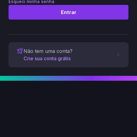
Esqueci minha senha
Entrar
Não tem uma conta?
Crie sua conta grátis