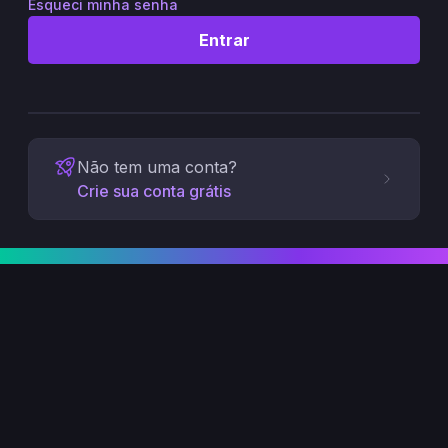
Esqueci minha senha
Entrar
Não tem uma conta?
Crie sua conta grátis