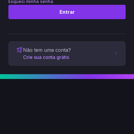
Esqueci minha senha
Entrar
Não tem uma conta?
Crie sua conta grátis