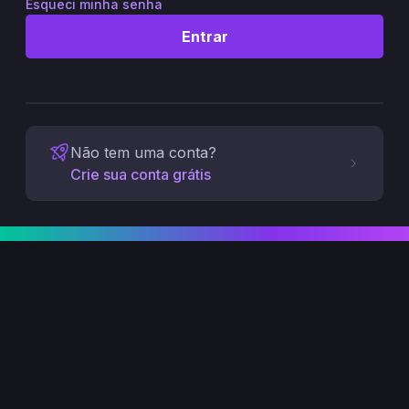
Esqueci minha senha
Entrar
Não tem uma conta?
Crie sua conta grátis