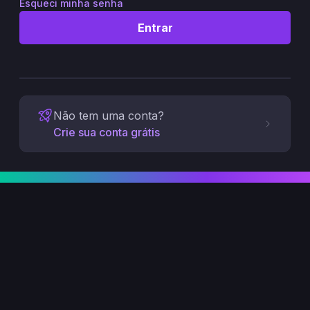
Esqueci minha senha
Entrar
Não tem uma conta?
Crie sua conta grátis