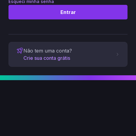
Esqueci minha senha
Entrar
Não tem uma conta?
Crie sua conta grátis