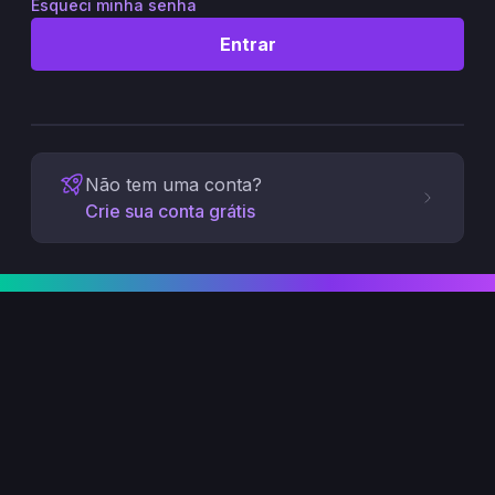
Esqueci minha senha
Entrar
Não tem uma conta?
Crie sua conta grátis