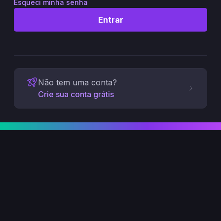
Esqueci minha senha
Entrar
Não tem uma conta?
Crie sua conta grátis