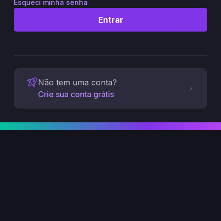
Esqueci minha senha
Entrar
Não tem uma conta?
Crie sua conta grátis