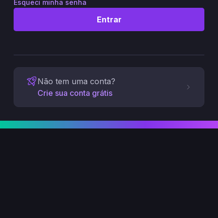
Esqueci minha senha
Entrar
Não tem uma conta?
Crie sua conta grátis