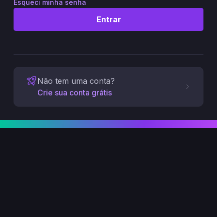
Esqueci minha senha
Entrar
Não tem uma conta?
Crie sua conta grátis