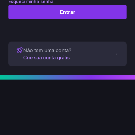
Esqueci minha senha
Entrar
Não tem uma conta?
Crie sua conta grátis