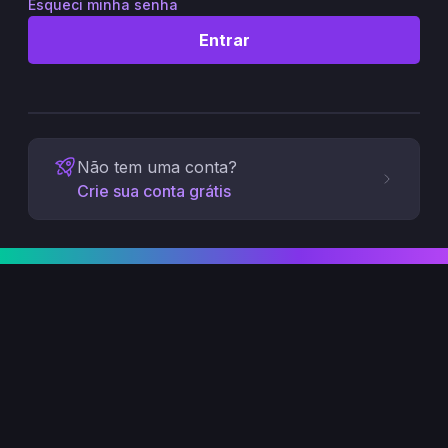
Esqueci minha senha
Entrar
Não tem uma conta?
Crie sua conta grátis