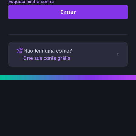
Esqueci minha senha
Entrar
Não tem uma conta?
Crie sua conta grátis