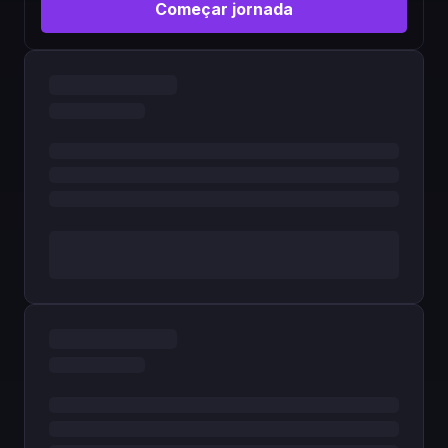
Começar jornada