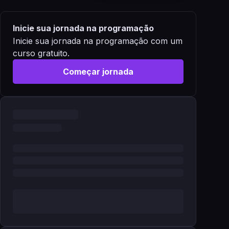
Inicie sua jornada na programação
Inicie sua jornada na programação com um
curso gratuito.
Começar jornada