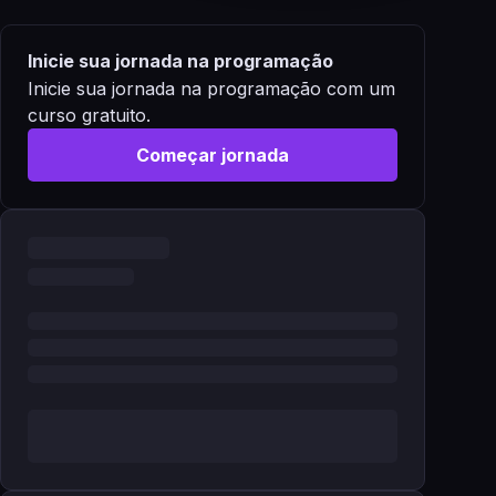
Inicie sua jornada na programação
Inicie sua jornada na programação com um
curso gratuito.
Começar jornada