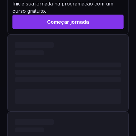
Inicie sua jornada na programação com um
curso gratuito.
Começar jornada