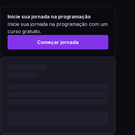
Inicie sua jornada na programação
Inicie sua jornada na programação com um
curso gratuito.
Começar jornada