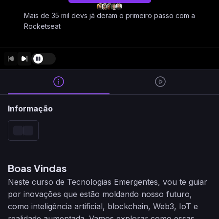
Mais de 35 mil devs já deram o primeiro passo com a
Rocketseat
Informação
Boas Vindas
Neste curso de Tecnologias Emergentes, vou te guiar
por inovações que estão moldando nosso futuro,
como inteligência artificial, blockchain, Web3, IoT e
realidade aumentada. Vamos explorar como essas