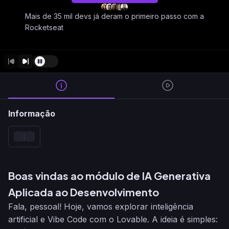
Mais de 35 mil devs já deram o primeiro passo com a
Rocketseat
Informação
Boas vindas ao módulo de IA Generativa
Aplicada ao Desenvolvimento
Fala, pessoal! Hoje, vamos explorar inteligência
artificial e Vibe Code com o Lovable. A ideia é simples: