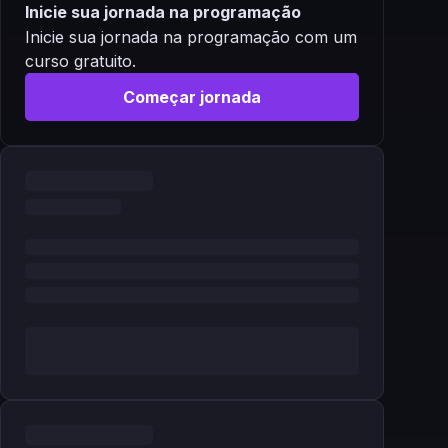
Inicie sua jornada na programação
Inicie sua jornada na programação com um
curso gratuito.
Começar jornada