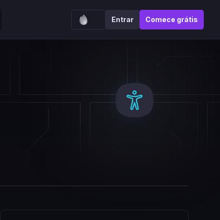
Entrar
Comece grátis