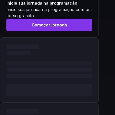
Inicie sua jornada na programação
Inicie sua jornada na programação com um
curso gratuito.
Começar jornada