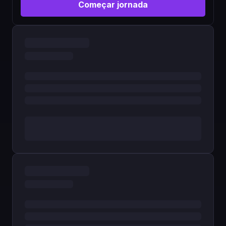
Começar jornada