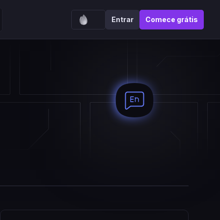
Entrar
Comece grátis