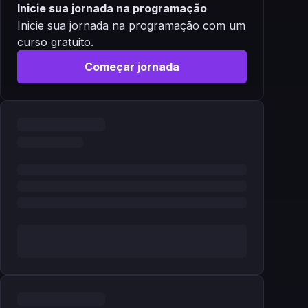
Inicie sua jornada na programação
Inicie sua jornada na programação com um
curso gratuito.
Começar jornada