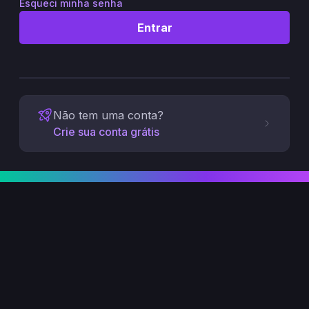
Esqueci minha senha
Entrar
Não tem uma conta?
Crie sua conta grátis