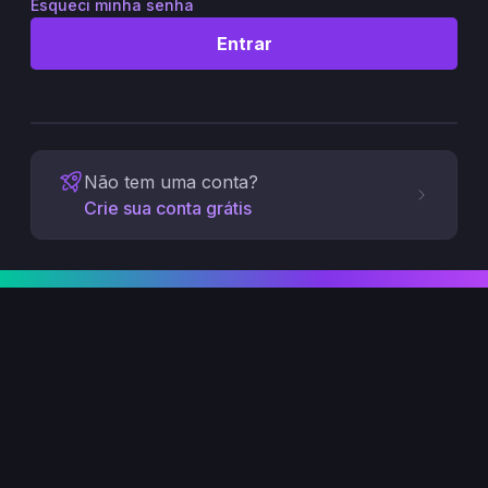
Esqueci minha senha
Entrar
Não tem uma conta?
Crie sua conta grátis