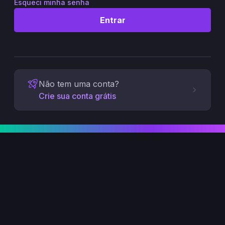
Esqueci minha senha
Entrar
Não tem uma conta?
Crie sua conta grátis