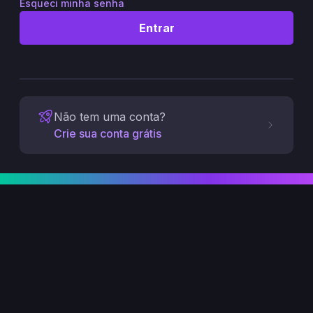
Esqueci minha senha
Entrar
Não tem uma conta?
Crie sua conta grátis