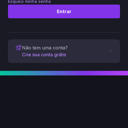
Esqueci minha senha
Entrar
Não tem uma conta?
Crie sua conta grátis