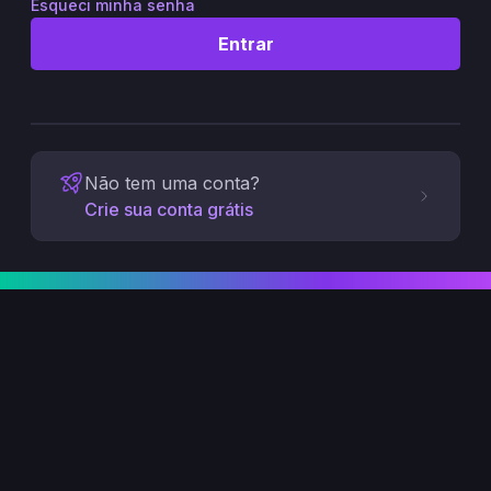
Esqueci minha senha
Entrar
Não tem uma conta?
Crie sua conta grátis