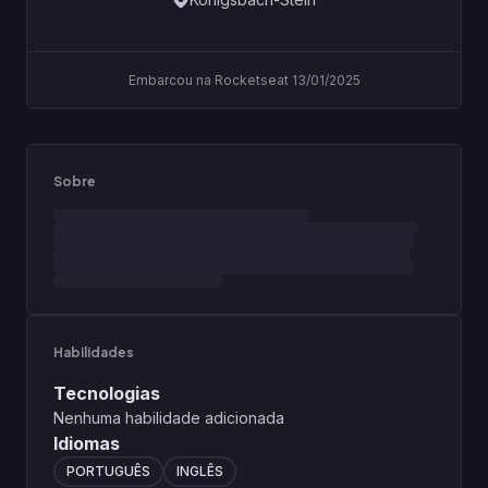
Embarcou na Rocketseat 13/01/2025
Sobre
Habilidades
Tecnologias
Nenhuma habilidade adicionada
Idiomas
PORTUGUÊS
INGLÊS