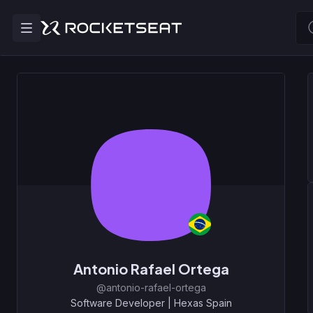
Antonio Rafael Ortega
@antonio-rafael-ortega
Software Developer
|
Hexas Spain