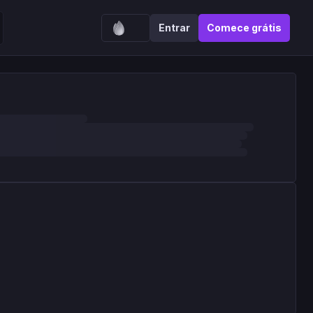
Entrar
Comece grátis