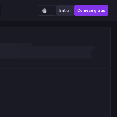
Entrar
Comece grátis