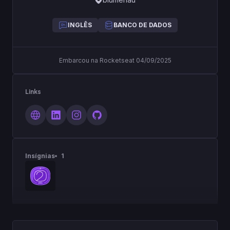
INGLÊS
BANCO DE DADOS
Embarcou na Rocketseat 04/09/2025
Links
Insígnias
1