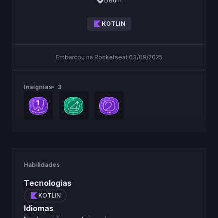
KOTLIN
Embarcou na Rocketseat 03/09/2025
Insígnias
3
Habilidades
Tecnologias
KOTLIN
Idiomas