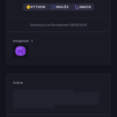
PYTHON
INGLÊS
DADOS
Embarcou na Rocketseat 29/05/2025
Insígnias
1
Sobre