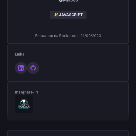
JAVASCRIPT
Embarcou na Rocketseat 14/09/2023
Links
Insígnias
1