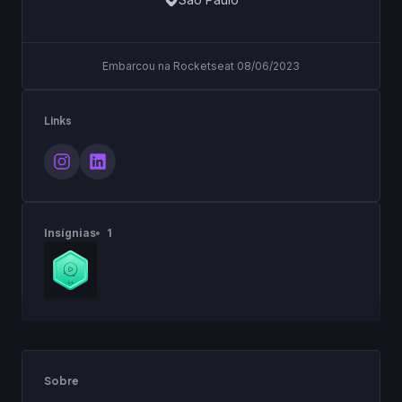
Embarcou na Rocketseat 08/06/2023
Links
Insígnias
1
Sobre