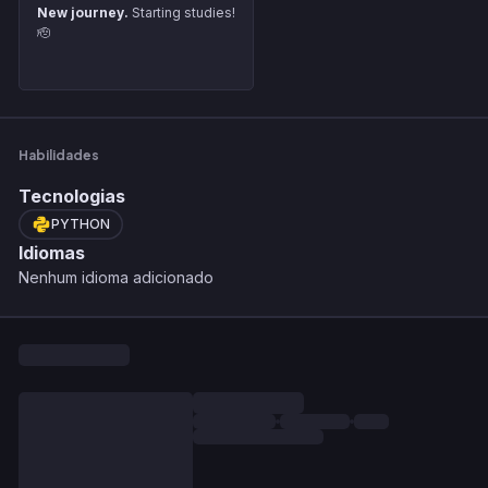
New journey.
Starting studies!
🫡
Habilidades
Tecnologias
PYTHON
Idiomas
Nenhum idioma adicionado