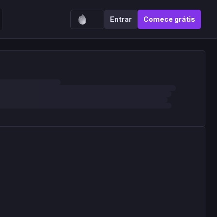
Entrar
Comece grátis