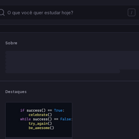
/
Sobre
Destaques