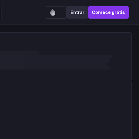
Entrar
Comece grátis