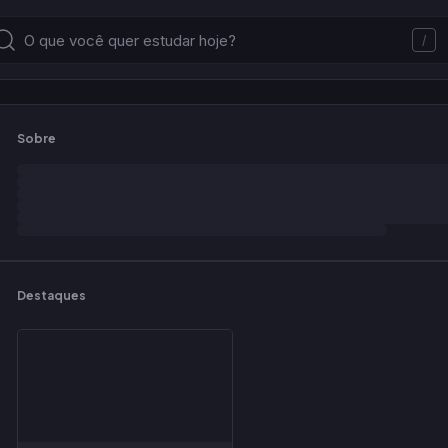
/
Sobre
Destaques