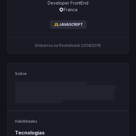
Developer FrontEnd
Franca
JAVASCRIPT
Embarcou na Rocketseat 22/08/2019
Sobre
Habilidades
Tecnologias