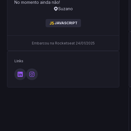
No momento ainda não!
Suzano
JAVASCRIPT
Embarcou na Rocketseat 24/01/2025
Links