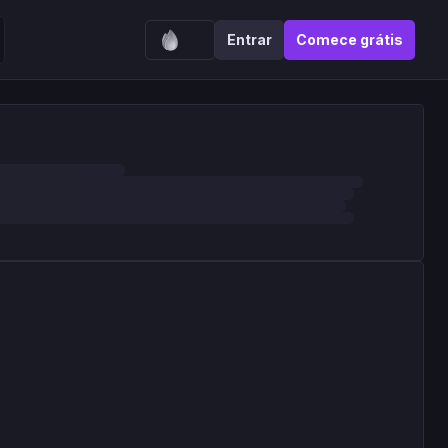
Entrar
Comece grátis