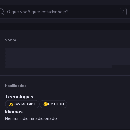
/
Sobre
Habilidades
Tecnologias
JAVASCRIPT
PYTHON
Idiomas
Nenhum idioma adicionado