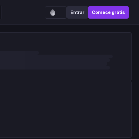
Entrar
Comece grátis