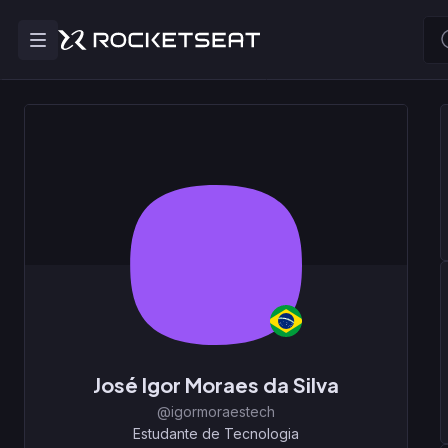
José Igor Moraes da Silva
@igormoraestech
Estudante de Tecnologia