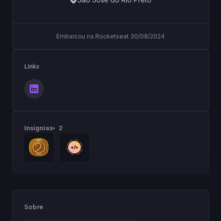
Embarcou na Rocketseat 30/08/2024
Links
Insígnias
2
Sobre