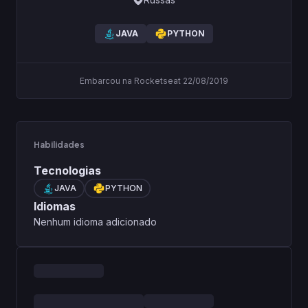
JAVA
PYTHON
Embarcou na Rocketseat 22/08/2019
Habilidades
Tecnologias
JAVA
PYTHON
Idiomas
Nenhum idioma adicionado