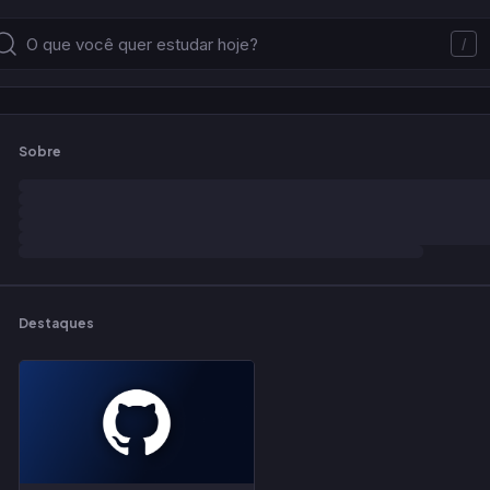
/
Sobre
Destaques