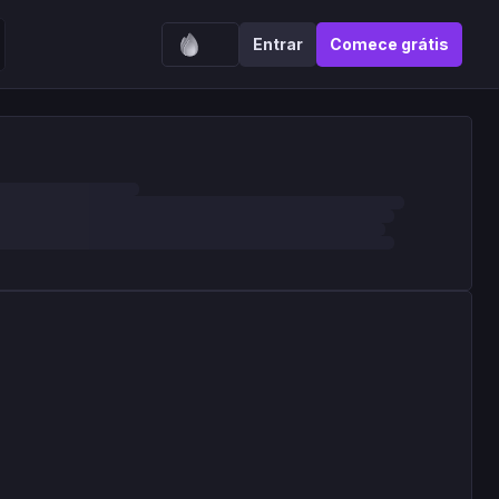
Entrar
Comece grátis