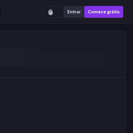
Entrar
Comece grátis