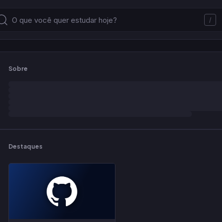
/
Sobre
Destaques