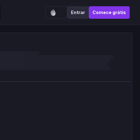
Entrar
Comece grátis